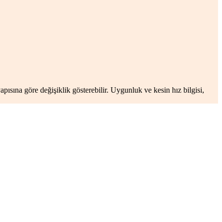
apısına göre değişiklik gösterebilir. Uygunluk ve kesin hız bilgisi,