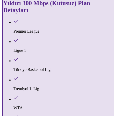
Yıldızı 300 Mbps (Kutusuz)
Plan
Detayları
Premier League
Ligue 1
Türkiye Basketbol Ligi
Trendyol 1. Lig
WTA