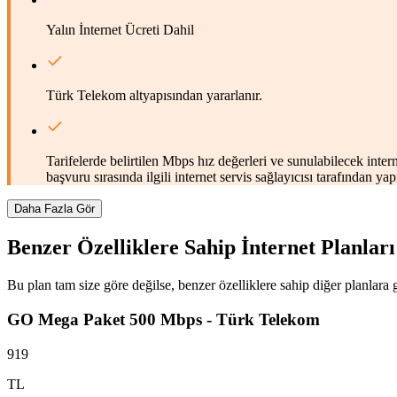
Yalın İnternet Ücreti Dahil
Türk Telekom altyapısından yararlanır.
Tarifelerde belirtilen Mbps hız değerleri ve sunulabilecek inter
başvuru sırasında ilgili internet servis sağlayıcısı tarafından 
Daha Fazla Gör
Benzer Özelliklere Sahip İnternet Planları
Bu plan tam size göre değilse, benzer özelliklere sahip diğer planlara g
GO Mega Paket 500 Mbps - Türk Telekom
919
TL