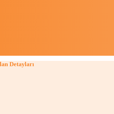
lan Detayları