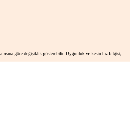
apısına göre değişiklik gösterebilir. Uygunluk ve kesin hız bilgisi,