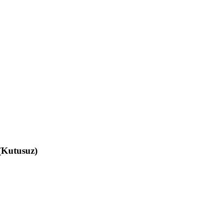
 (Kutusuz)