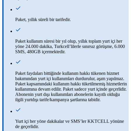
Paket, yıllık süreli bir tarifedir.
Paket kullanım süresi bir yıl olup, yıllık toplam yurt içi her
yöne 24.000 dakika, Turkcell’lilerle sınırsız görüşme, 6.000
SMS, 480GB içermektedir.
Paket faydaları bittiğinde kullanım hakkı tükenen hizmet
bakımından yurt içi kullanımları durdurulur, aşım yapılmaz.
Paket kapsamındaki kullanım hakkı tüketilmemiş hizmetlerin
kullanımına devam edilir. Paket sadece yurt içinde geçerlidir.
Abonenin yurt dışı kullanımları abonelerin kayıtlı olduğu
ilgili yurtdışı tarife/kampanya şartlarına tabidir.
Yurt içi her yöne dakikalar ve SMS’ler KKTCELL yönüne
de geçerlidir.