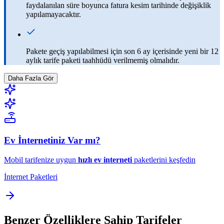
faydalanılan süre boyunca fatura kesim tarihinde değişiklik
yapılamayacaktır.
Pakete geçiş yapılabilmesi için son 6 ay içerisinde yeni bir 12
aylık tarife paketi taahhüdü verilmemiş olmalıdır.
Daha Fazla Gör
Ev İnternetiniz Var mı?
Mobil tarifenize uygun
hızlı ev interneti
paketlerini keşfedin
İnternet Paketleri
Benzer Özelliklere Sahip Tarifeler