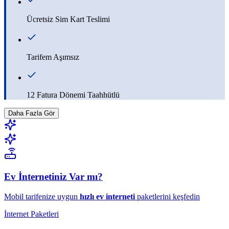
Ücretsiz Sim Kart Teslimi
Tarifem Aşımsız
12 Fatura Dönemi Taahhütlü
Daha Fazla Gör
Ev İnternetiniz Var mı?
Mobil tarifenize uygun
hızlı ev interneti
paketlerini keşfedin
İnternet Paketleri