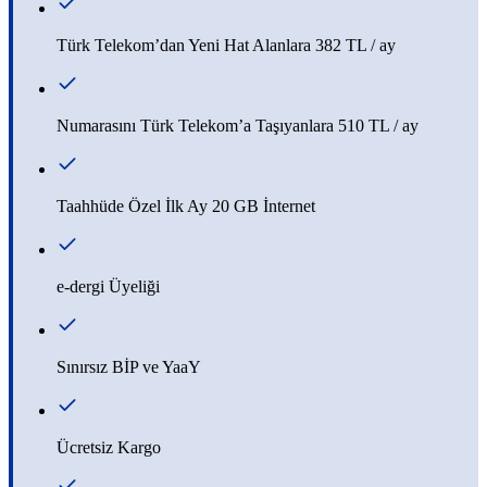
Türk Telekom’dan Yeni Hat Alanlara 382 TL / ay
Numarasını Türk Telekom’a Taşıyanlara 510 TL / ay
Taahhüde Özel İlk Ay 20 GB İnternet
e-dergi Üyeliği
Sınırsız BİP ve YaaY
Ücretsiz Kargo