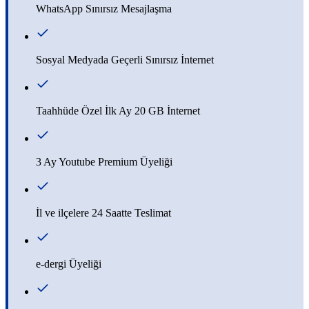
WhatsApp Sınırsız Mesajlaşma
Sosyal Medyada Geçerli Sınırsız İnternet
Taahhüde Özel İlk Ay 20 GB İnternet
3 Ay Youtube Premium Üyeliği
İl ve ilçelere 24 Saatte Teslimat
e-dergi Üyeliği