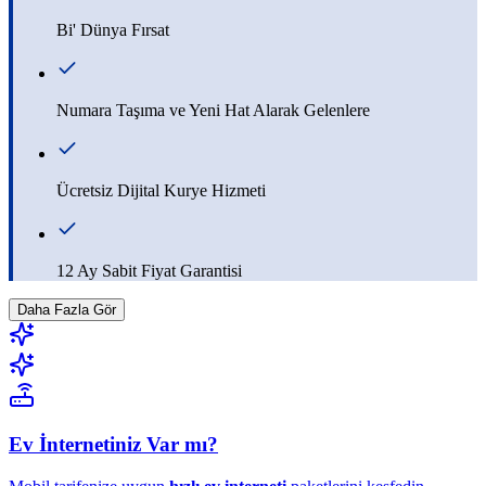
Bi' Dünya Fırsat
Numara Taşıma ve Yeni Hat Alarak Gelenlere
Ücretsiz Dijital Kurye Hizmeti
12 Ay Sabit Fiyat Garantisi
Daha Fazla Gör
Ev İnternetiniz Var mı?