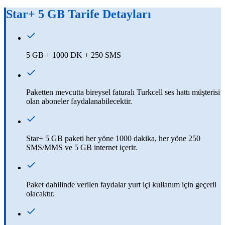
Star+ 5 GB
Tarife Detayları
5 GB + 1000 DK + 250 SMS
Paketten mevcutta bireysel faturalı Turkcell ses hattı müşterisi
olan aboneler faydalanabilecektir.
Star+ 5 GB paketi her yöne 1000 dakika, her yöne 250
SMS/MMS ve 5 GB internet içerir.
Paket dahilinde verilen faydalar yurt içi kullanım için geçerli
olacaktır.