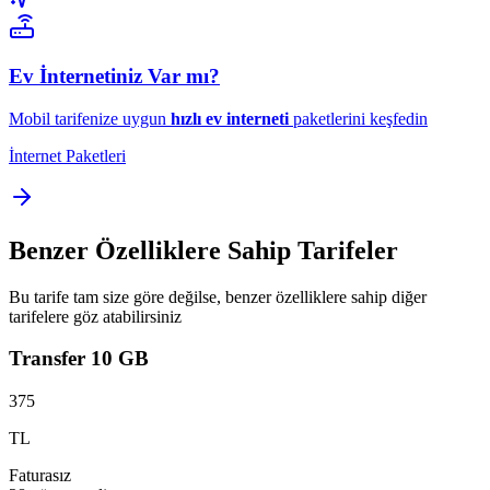
Ev İnternetiniz Var mı?
Mobil tarifenize uygun
hızlı ev interneti
paketlerini keşfedin
İnternet Paketleri
Benzer Özelliklere Sahip Tarifeler
Bu tarife tam size göre değilse, benzer özelliklere sahip diğer
tarifelere göz atabilirsiniz
Transfer 10 GB
375
TL
Faturasız