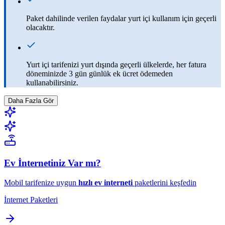
Paket dahilinde verilen faydalar yurt içi kullanım için geçerli
olacaktır.
Yurt içi tarifenizi yurt dışında geçerli ülkelerde, her fatura
döneminizde 3 gün günlük ek ücret ödemeden
kullanabilirsiniz​.
Daha Fazla Gör
Ev İnternetiniz Var mı?
Mobil tarifenize uygun
hızlı ev interneti
paketlerini keşfedin
İnternet Paketleri