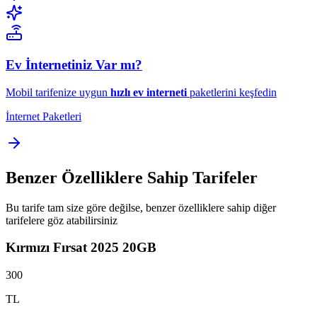
Ev İnternetiniz Var mı?
Mobil tarifenize uygun
hızlı ev interneti
paketlerini keşfedin
İnternet Paketleri
Benzer Özelliklere Sahip Tarifeler
Bu tarife tam size göre değilse, benzer özelliklere sahip diğer
tarifelere göz atabilirsiniz
Kırmızı Fırsat 2025 20GB
300
TL