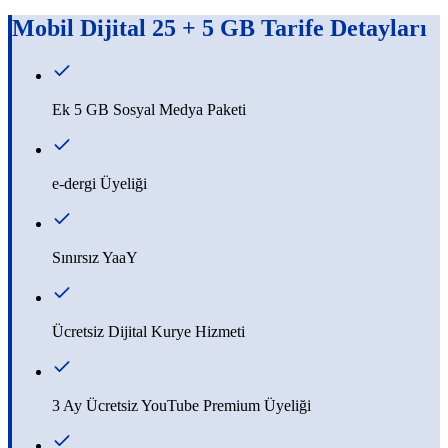
Mobil Dijital 25 + 5 GB
Tarife Detayları
Ek 5 GB Sosyal Medya Paketi
e-dergi Üyeliği
Sınırsız YaaY
Ücretsiz Dijital Kurye Hizmeti
3 Ay Ücretsiz YouTube Premium Üyeliği