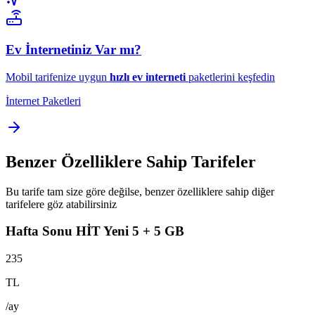
Ev İnternetiniz Var mı?
Mobil tarifenize uygun
hızlı ev interneti
paketlerini keşfedin
İnternet Paketleri
Benzer Özelliklere Sahip Tarifeler
Bu tarife tam size göre değilse, benzer özelliklere sahip diğer
tarifelere göz atabilirsiniz
Hafta Sonu HİT Yeni 5 + 5 GB
235
TL
/ay