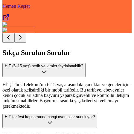
Hemen Keşfet
Sıkça Sorulan Sorular
HİT (6–15 yaş) nedir ve kimler faydalanabilir?
HİT, Türk Telekom’un 6-15 yaş arasındaki çocuklar ve gençler için
özel olarak geliştirdiği bir mobil tarifedir. Bu tarifeye, ebeveynler
kendi çocukları adına başvuru yaparak güvenli ve kontrollü iletişim
imkânı sunabilirler. Başvuru sırasında yaş kriteri ve veli onayı
gerekmektedir.
HİT tarifesi kapsamında hangi avantajlar sunuluyor?