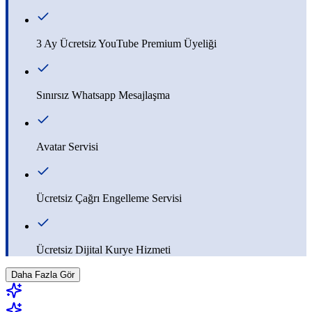
3 Ay Ücretsiz YouTube Premium Üyeliği
Sınırsız Whatsapp Mesajlaşma
Avatar Servisi
Ücretsiz Çağrı Engelleme Servisi
Ücretsiz Dijital Kurye Hizmeti
Daha Fazla Gör