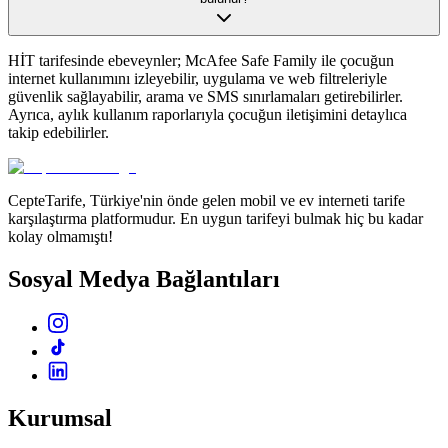
HİT tarifesinde ebeveynler; McAfee Safe Family ile çocuğun
internet kullanımını izleyebilir, uygulama ve web filtreleriyle
güvenlik sağlayabilir, arama ve SMS sınırlamaları getirebilirler.
Ayrıca, aylık kullanım raporlarıyla çocuğun iletişimini detaylıca
takip edebilirler.
CepteTarife, Türkiye'nin önde gelen mobil ve ev interneti tarife
karşılaştırma platformudur. En uygun tarifeyi bulmak hiç bu kadar
kolay olmamıştı!
Sosyal Medya Bağlantıları
Kurumsal