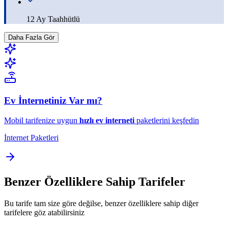
12 Ay Taahhütlü
Daha Fazla Gör
Ev İnternetiniz Var mı?
Mobil tarifenize uygun
hızlı ev interneti
paketlerini keşfedin
İnternet Paketleri
Benzer Özelliklere Sahip Tarifeler
Bu tarife tam size göre değilse, benzer özelliklere sahip diğer
tarifelere göz atabilirsiniz