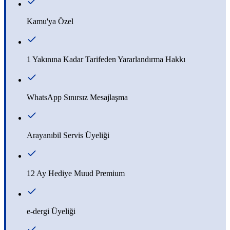
Kamu'ya Özel
1 Yakınına Kadar Tarifeden Yararlandırma Hakkı
WhatsApp Sınırsız Mesajlaşma
Arayanıbil Servis Üyeliği
12 Ay Hediye Muud Premium
e-dergi Üyeliği