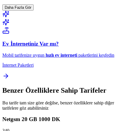
Daha Fazla Gör
Ev İnternetiniz Var mı?
Mobil tarifenize uygun
hızlı ev interneti
paketlerini keşfedin
İnternet Paketleri
Benzer Özelliklere Sahip Tarifeler
Bu tarife tam size göre değilse, benzer özelliklere sahip diğer
tarifelere göz atabilirsiniz
Netgsm 20 GB 1000 DK
340