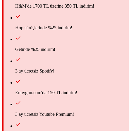
H&M'de 1700 TL üzerine 350 TL indirim!
Hop sürüşlerinde %25 indirim!
Getir'de %25 indirim!
3 ay ücretsiz Spotify!
Enuygun.com'da 150 TL indirim!
3 ay ücretsiz Youtube Premium!