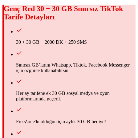
Genç Red 30 + 30 GB Sınırsız TikTok
Tarife Detayları
30 + 30 GB + 2000 DK + 250 SMS
Sınırsız GB’larını Whatsapp, Tiktok, Facebook Messenger
için özgürce kullanabilirsin.
Her ay tarifene ek 30 GB sosyal medya ve oyun
platformlarında geçerli.
FreeZone'lu olduğun için aylık 30 GB hediye!