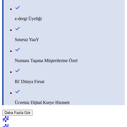
e-dergi Üyeliği
Sınırsız YaaY
Numara Taşıma Müşterilerine Özel
Bi' Dünya Fırsat
Ücretsiz Dijital Kurye Hizmeti
Daha Fazla Gör