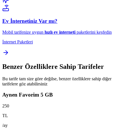
Ev İnternetiniz Var mı?
Mobil tarifenize uygun
hızlı ev interneti
paketlerini keşfedin
İnternet Paketleri
Benzer Özelliklere Sahip Tarifeler
Bu tarife tam size göre değilse, benzer özelliklere sahip diğer
tarifelere göz atabilirsiniz
Aynen Favorim 5 GB
250
TL
/ay