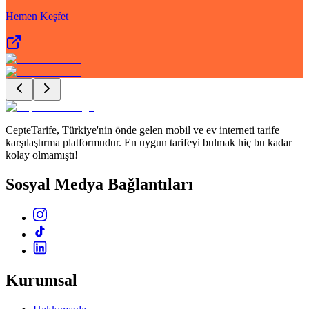
Hemen Keşfet
CepteTarife, Türkiye'nin önde gelen mobil ve ev interneti tarife
karşılaştırma platformudur. En uygun tarifeyi bulmak hiç bu kadar
kolay olmamıştı!
Sosyal Medya Bağlantıları
Kurumsal