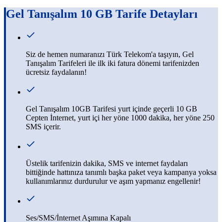
Gel Tanışalım 10 GB
Tarife Detayları
Siz de hemen numaranızı Türk Telekom'a taşıyın, Gel
Tanışalım Tarifeleri ile ilk iki fatura dönemi tarifenizden
ücretsiz faydalanın!
Gel Tanışalım 10GB Tarifesi yurt içinde geçerli 10 GB
Cepten İnternet, yurt içi her yöne 1000 dakika, her yöne 250
SMS içerir.
Üstelik tarifenizin dakika, SMS ve internet faydaları
bittiğinde hattınıza tanımlı başka paket veya kampanya yoksa
kullanımlarınız durdurulur ve aşım yapmanız engellenir!
Ses/SMS/İnternet Aşımına Kapalı