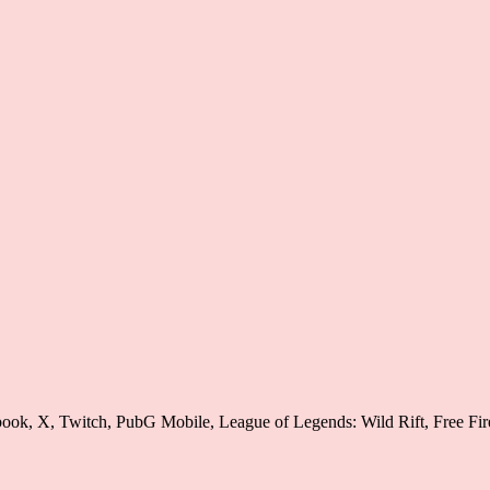
ook, X, Twitch, PubG Mobile, League of Legends: Wild Rift, Free Fire