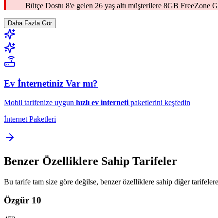
Bütçe Dostu 8'e gelen 26 yaş altı müşterilere 8GB FreeZone Gü
Daha Fazla Gör
Ev İnternetiniz Var mı?
Mobil tarifenize uygun
hızlı ev interneti
paketlerini keşfedin
İnternet Paketleri
Benzer Özelliklere Sahip Tarifeler
Bu tarife tam size göre değilse, benzer özelliklere sahip diğer tarifelere
Özgür 10