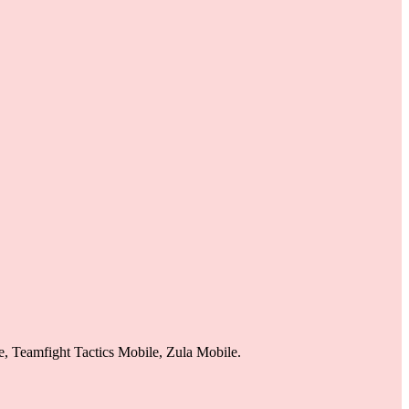
, Teamfight Tactics Mobile, Zula Mobile.