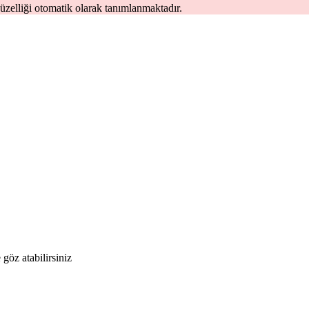
zelliği otomatik olarak tanımlanmaktadır.
 göz atabilirsiniz