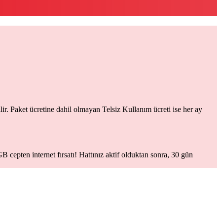
lir. Paket ücretine dahil olmayan Telsiz Kullanım ücreti ise her ay
epten internet fırsatı! Hattınız aktif olduktan sonra, 30 gün