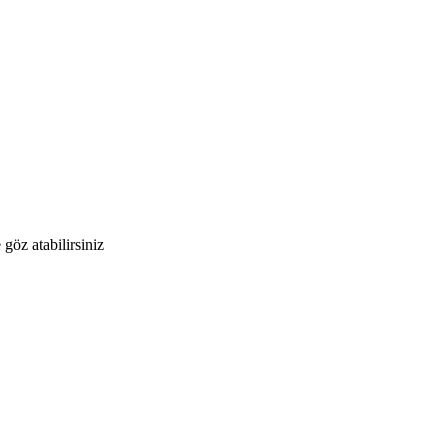
 göz atabilirsiniz