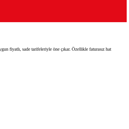
 fiyatlı, sade tarifeleriyle öne çıkar. Özellikle faturasız hat