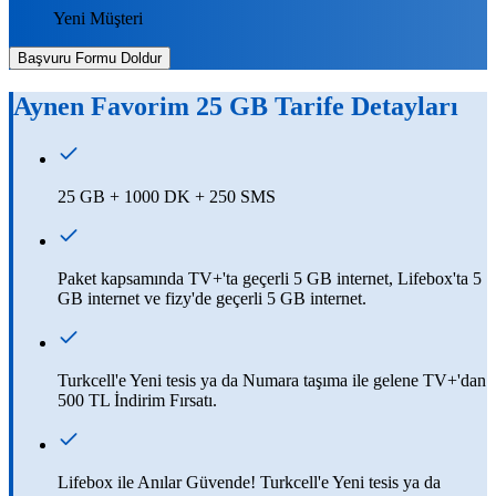
Yeni Müşteri
Başvuru Formu Doldur
Aynen Favorim 25 GB
Tarife Detayları
​​​​​​​​​​​​​​​​​​​25 GB + 1000 DK + 250 SMS
Paket kapsamında TV+'ta geçerli 5 GB internet, Lifebox'ta 5
GB internet ve fizy'de geçerli 5 GB internet.
Turkcell'e Yeni tesis ya da Numara taşıma ile gelene TV+'dan
500 TL İndirim Fırsatı.
Lifebox ile Anılar Güvende! Turkcell'e Yeni tesis ya da