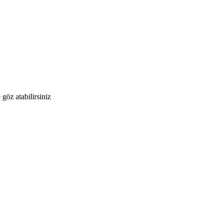
 göz atabilirsiniz