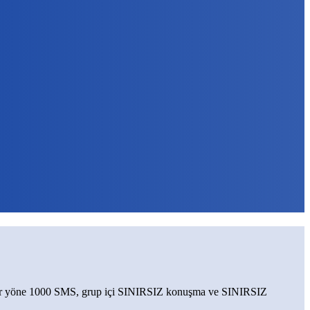
a, her yöne 1000 SMS, grup içi SINIRSIZ konuşma ve SINIRSIZ