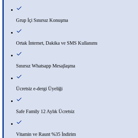
Grup İçi Sınırsız Konuşma
Ortak İnternet, Dakika ve SMS Kullanımı
Sınırsız Whatsapp Mesajlaşma
Ücretsiz e-dergi Üyeliği
Safe Family 12 Aylık Ücretsiz
Vitamin ve Raunt %35 İndirim