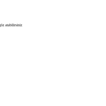
öz atabilirsiniz