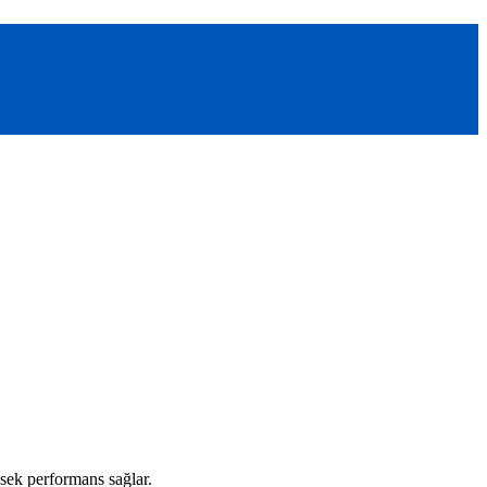
sek performans sağlar.