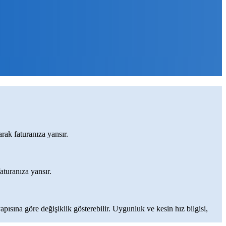
rak faturanıza yansır.
aturanıza yansır.
apısına göre değişiklik gösterebilir. Uygunluk ve kesin hız bilgisi,