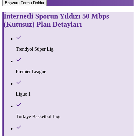
Başvuru Formu Doldur
İnternetli Sporun Yıldızı 50 Mbps
(Kutusuz)
Plan Detayları
Trendyol Süper Lig
Premier League
Ligue 1
Türkiye Basketbol Ligi